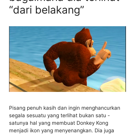
“dari belakang”
Pisang penuh kasih dan ingin menghancurkan
segala sesuatu yang terlihat bukan satu -
satunya hal yang membuat Donkey Kong
menjadi ikon yang menyenangkan. Dia juga