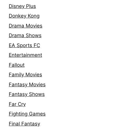
Disney Plus
Donkey Kong
Drama Movies
Drama Shows
EA Sports FC
Entertainment
Fallout
Family Movies
Fantasy Movies
Fantasy Shows
Far Cry
Fighting Games
Final Fantasy