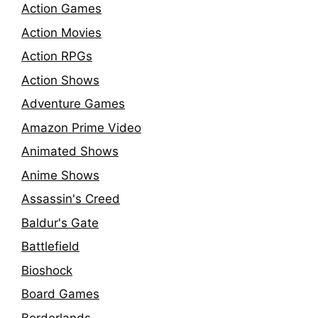
Action Games
Action Movies
Action RPGs
Action Shows
Adventure Games
Amazon Prime Video
Animated Shows
Anime Shows
Assassin's Creed
Baldur's Gate
Battlefield
Bioshock
Board Games
Borderlands