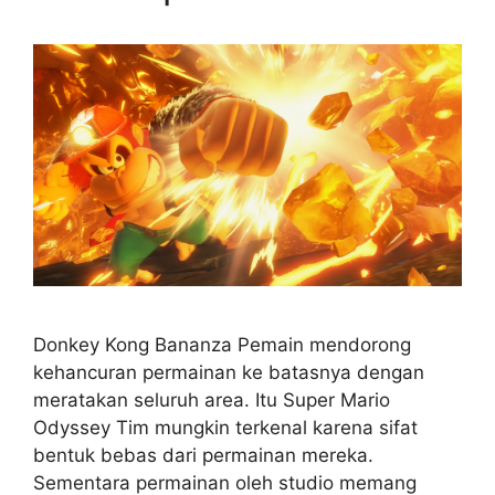
Donkey Kong Bananza Pemain mendorong
kehancuran permainan ke batasnya dengan
meratakan seluruh area. Itu Super Mario
Odyssey Tim mungkin terkenal karena sifat
bentuk bebas dari permainan mereka.
Sementara permainan oleh studio memang