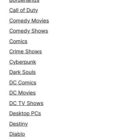
Call of Duty
Comedy Movies
Comedy Shows
Comics
Crime Shows
Cyberpunk
Dark Souls
DC Comics
DC Movies
DC TV Shows
Desktop PCs
Destiny
Diablo