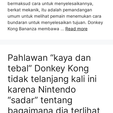
bermaksud cara untuk menyelesaikannya,
berkat mekanik, itu adalah pemandangan
umum untuk melihat pemain menemukan cara
bundaran untuk menyelesaikan tujuan. Donkey
Kong Bananza membawa …
Read more
Pahlawan “kaya dan
tebal” Donkey Kong
tidak telanjang kali ini
karena Nintendo
“sadar” tentang
bagaimana dia terlihat