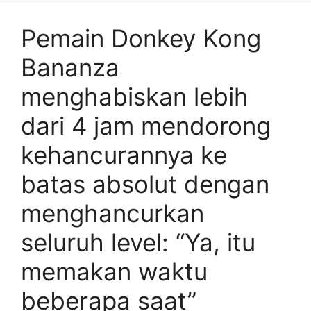
Pemain Donkey Kong
Bananza
menghabiskan lebih
dari 4 jam mendorong
kehancurannya ke
batas absolut dengan
menghancurkan
seluruh level: “Ya, itu
memakan waktu
beberapa saat”