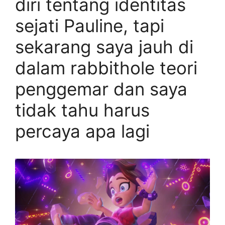
diri tentang identitas
sejati Pauline, tapi
sekarang saya jauh di
dalam rabbithole teori
penggemar dan saya
tidak tahu harus
percaya apa lagi