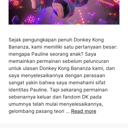
Sejak pengungkapan penuh Donkey Kong
Bananza, kami memiliki satu pertanyaan besar:
mengapa Pauline seorang anak? Saya
memainkan permainan sebelum peluncuran
untuk ulasan Donkey Kong Bananza kami, dan
saya menyelesaikannya dengan perasaan
sangat yakin bahwa saya memahami sifat
identitas Pauline. Tapi sekarang permainan
sebenarnya keluar dan fandom DK pada
umumnya telah mulai menyelesaikannya,
gelombang pasang teori …
Read more