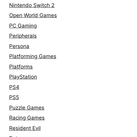
Nintendo Switch 2
Open World Games
PC Gaming
Peripherals
Persona
Platforming Games
Platforms
PlayStation
PS4
PS5
Puzzle Games
Racing Games
Resident Evil