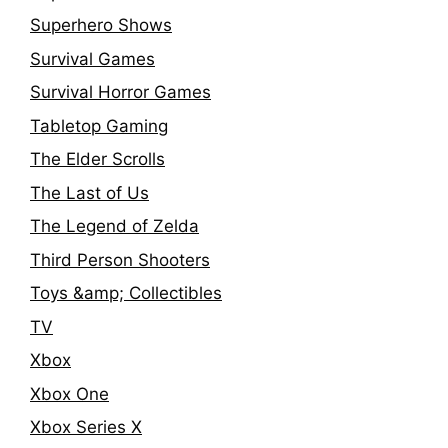
Superhero Shows
Survival Games
Survival Horror Games
Tabletop Gaming
The Elder Scrolls
The Last of Us
The Legend of Zelda
Third Person Shooters
Toys &amp; Collectibles
TV
Xbox
Xbox One
Xbox Series X