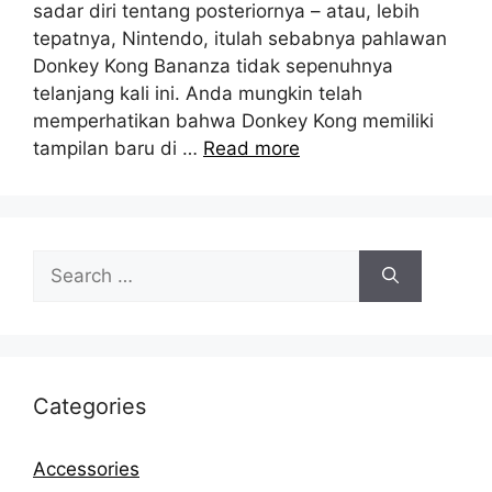
sadar diri tentang posteriornya – atau, lebih
tepatnya, Nintendo, itulah sebabnya pahlawan
Donkey Kong Bananza tidak sepenuhnya
telanjang kali ini. Anda mungkin telah
memperhatikan bahwa Donkey Kong memiliki
tampilan baru di …
Read more
Search
for:
Categories
Accessories