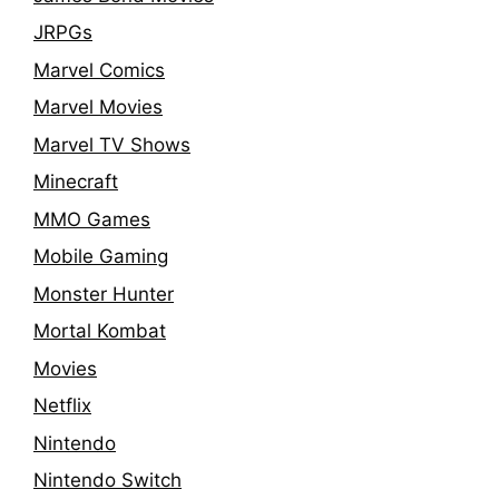
JRPGs
Marvel Comics
Marvel Movies
Marvel TV Shows
Minecraft
MMO Games
Mobile Gaming
Monster Hunter
Mortal Kombat
Movies
Netflix
Nintendo
Nintendo Switch