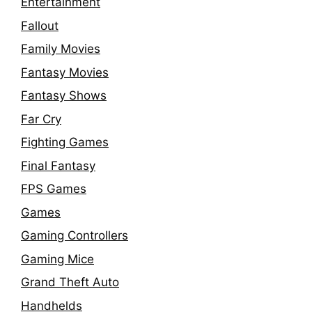
Entertainment
Fallout
Family Movies
Fantasy Movies
Fantasy Shows
Far Cry
Fighting Games
Final Fantasy
FPS Games
Games
Gaming Controllers
Gaming Mice
Grand Theft Auto
Handhelds