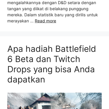
mengalahkannya dengan D&D setara dengan
tangan yang diikat di belakang punggung
mereka. Dalam statistik baru yang dirilis untuk
merayakan …
Read more
Apa hadiah Battlefield
6 Beta dan Twitch
Drops yang bisa Anda
dapatkan