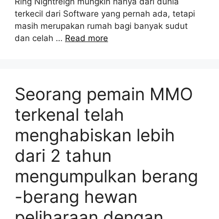
Ring Nightreign mungkin hanya dari dunia
terkecil dari Software yang pernah ada, tetapi
masih merupakan rumah bagi banyak sudut
dan celah …
Read more
Seorang pemain MMO
terkenal telah
menghabiskan lebih
dari 2 tahun
mengumpulkan berang
-berang hewan
peliharaan dengan