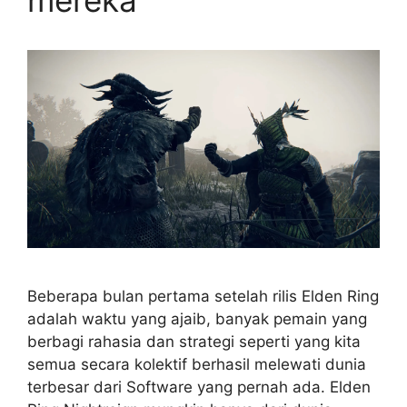
Beberapa bulan pertama setelah rilis Elden Ring
adalah waktu yang ajaib, banyak pemain yang
berbagi rahasia dan strategi seperti yang kita
semua secara kolektif berhasil melewati dunia
terbesar dari Software yang pernah ada. Elden