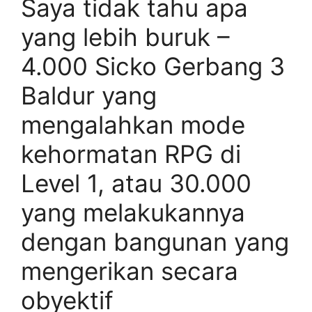
Saya tidak tahu apa
yang lebih buruk –
4.000 Sicko Gerbang 3
Baldur yang
mengalahkan mode
kehormatan RPG di
Level 1, atau 30.000
yang melakukannya
dengan bangunan yang
mengerikan secara
obyektif