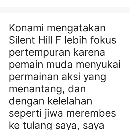
Konami mengatakan
Silent Hill F lebih fokus
pertempuran karena
pemain muda menyukai
permainan aksi yang
menantang, dan
dengan kelelahan
seperti jiwa merembes
ke tulang saya, saya