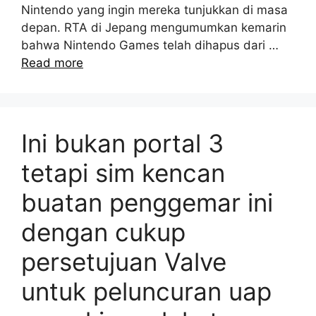
Nintendo yang ingin mereka tunjukkan di masa
depan. RTA di Jepang mengumumkan kemarin
bahwa Nintendo Games telah dihapus dari …
Read more
Ini bukan portal 3
tetapi sim kencan
buatan penggemar ini
dengan cukup
persetujuan Valve
untuk peluncuran uap