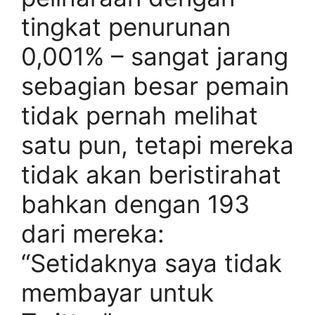
tingkat penurunan
0,001% – sangat jarang
sebagian besar pemain
tidak pernah melihat
satu pun, tetapi mereka
tidak akan beristirahat
bahkan dengan 193
dari mereka:
“Setidaknya saya tidak
membayar untuk