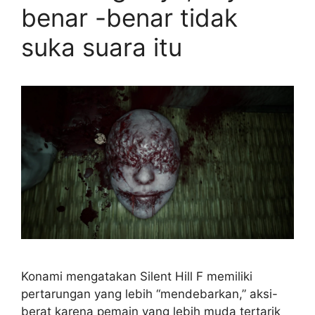
benar -benar tidak
suka suara itu
Konami mengatakan Silent Hill F memiliki
pertarungan yang lebih “mendebarkan,” aksi-
berat karena pemain yang lebih muda tertarik