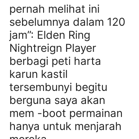
pernah melihat ini
sebelumnya dalam 120
jam”: Elden Ring
Nightreign Player
berbagi peti harta
karun kastil
tersembunyi begitu
berguna saya akan
mem -boot permainan
hanya untuk menjarah
mereka